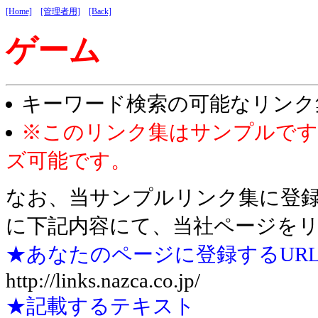
[Home]
[管理者用]
[Back]
ゲーム
キーワード検索の可能なリンク
※このリンク集はサンプルです
ズ可能です。
なお、当サンプルリンク集に登
に下記内容にて、当社ページを
★あなたのページに登録するUR
http://links.nazca.co.jp/
★記載するテキスト