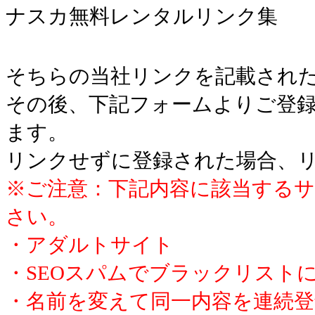
ナスカ無料レンタルリンク集
そちらの当社リンクを記載された
その後、下記フォームよりご登録
ます。
リンクせずに登録された場合、
※ご注意：下記内容に該当する
さい。
・アダルトサイト
・SEOスパムでブラックリスト
・名前を変えて同一内容を連続