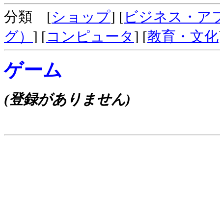
分類 [
ショップ
] [
ビジネス・ア
グ）
] [
コンピュータ
] [
教育・文化
ゲーム
(登録がありません)