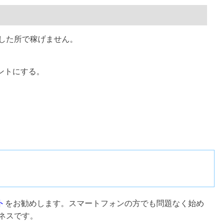
した所で稼げません。
ントにする。
ト
をお勧めします。スマートフォンの方でも問題なく始め
ネスです。