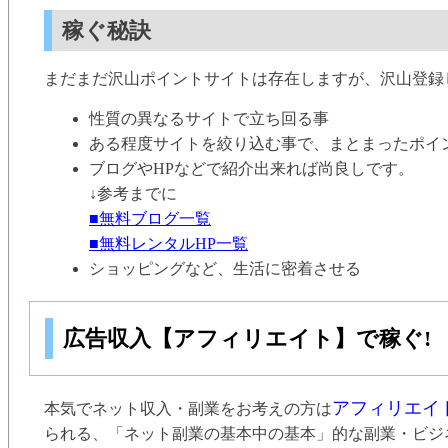
稼ぐ秘訣
まだまだ沢山ポイントサイトは存在しますが、沢山登録
性質の異なるサイトで立ち回る事
ある程度サイトを絞り込む事で、まとまったポイ
ブログやHPなどで紹介出来れば尚良しです。
↓参考までに
■無料ブログ一覧
■無料レンタルHP一覧
ショッピングなど、生活に密着させる
広告収入【アフィリエイト】で稼ぐ!
アフィリエイ
本気でネット収入・副業をお考えの方は
られる、「ネット副業の基本中の基本」的な副業・ビジ