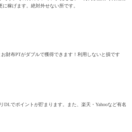
更に稼げます。絶対外せない所です。
Tとお財布PTがダブルで獲得できます！利用しないと損です
料アプリDLでポイントが貯まります。また、楽天・Yahooなど有名