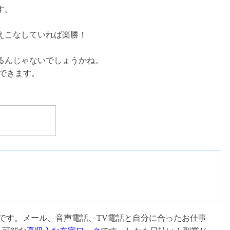
す。
えこなしていれば楽勝！
るんじゃないでしょうかね。
できます。
です。メール、音声電話、TV電話と自分に合ったお仕事