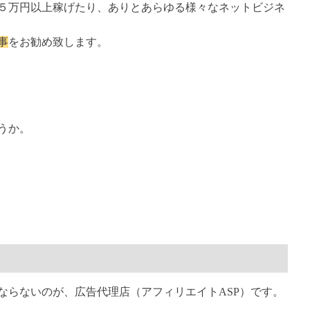
５万円以上稼げたり、ありとあらゆる様々なネットビジネ
事
をお勧め致します。
うか。
ならないのが、広告代理店（アフィリエイトASP）です。